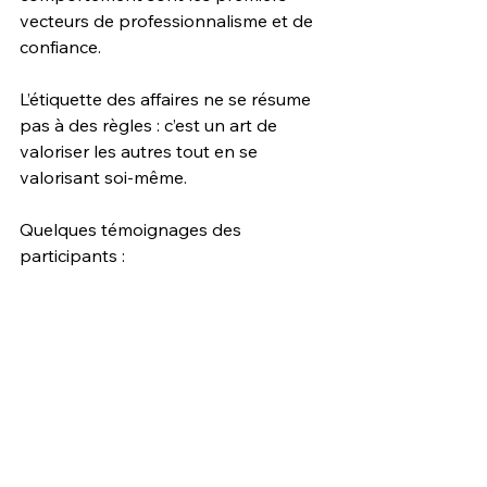
vecteurs de professionnalisme et de 
confiance.
L’étiquette des affaires ne se résume 
pas à des règles : c’est un art de 
valoriser les autres tout en se 
valorisant soi-même.
Quelques témoignages des 
participants :