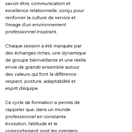
savoir-être, communication et 
excellence relationnelle, conçu pour 
renforcer la culture de service et 
l’image d’un environnement 
professionnel inspirant.
Chaque session a été marquée par 
des échanges riches, une dynamique 
de groupe bienveillante et une réelle 
envie de grandir ensemble autour 
des valeurs qui font la différence : 
respect, posture, adaptabilité et 
esprit d’équipe.
Ce cycle de formation a permis de 
rappeler que, dans un monde 
professionnel en constante 
évolution, l’attitude et le 
comportement sont les premiers 