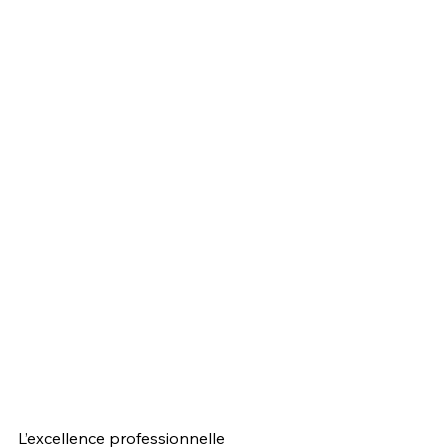
L’excellence professionnelle 