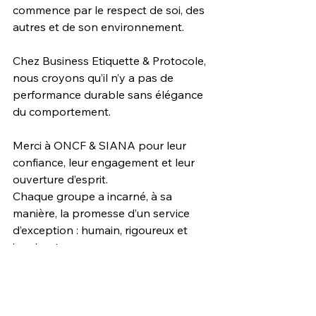
commence par le respect de soi, des 
autres et de son environnement.
Chez Business Etiquette & Protocole, 
nous croyons qu’il n’y a pas de 
performance durable sans élégance 
du comportement.
Merci à ONCF & SIANA pour leur 
confiance, leur engagement et leur 
ouverture d’esprit.
Chaque groupe a incarné, à sa 
manière, la promesse d’un service 
d’exception : humain, rigoureux et 
inspirant.
Image professionnelle & posture