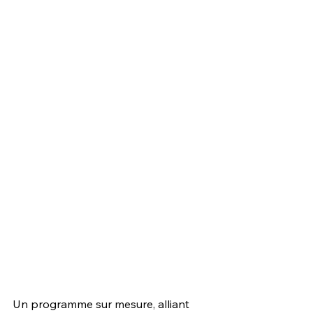
Un programme sur mesure, alliant 