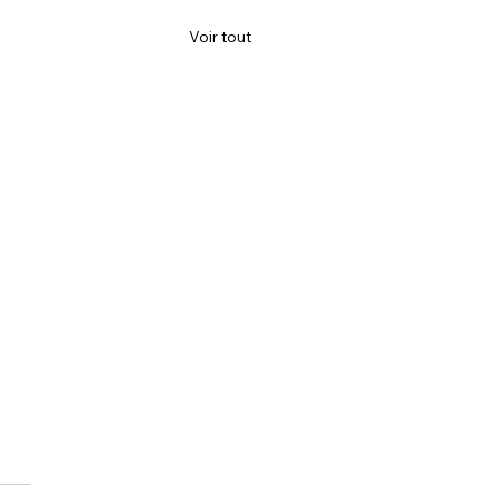
Voir tout