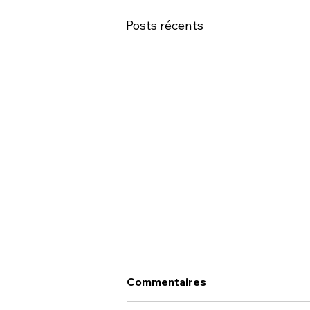
Posts récents
Commentaires