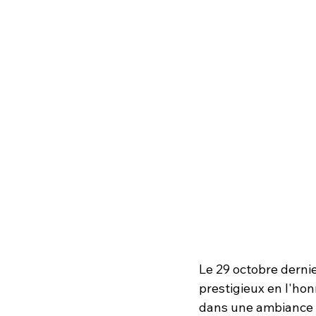
Le 29 octobre dernie
prestigieux en l'hon
dans une ambiance e