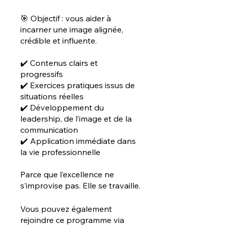
🎯 Objectif : vous aider à
incarner une image alignée,
crédible et influente.
✔️ Contenus clairs et
progressifs
✔️ Exercices pratiques issus de
situations réelles
✔️ Développement du
leadership, de l’image et de la
communication
✔️ Application immédiate dans
la vie professionnelle
Parce que l’excellence ne
s’improvise pas. Elle se travaille.
Vous pouvez également
rejoindre ce programme via