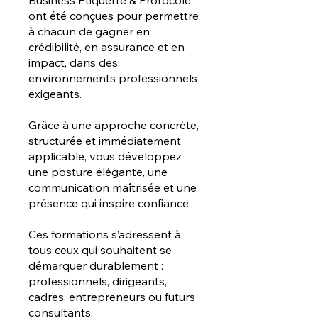
ont été conçues pour permettre
à chacun de gagner en
crédibilité, en assurance et en
impact, dans des
environnements professionnels
exigeants.
Grâce à une approche concrète,
structurée et immédiatement
applicable, vous développez
une posture élégante, une
communication maîtrisée et une
présence qui inspire confiance.
Ces formations s’adressent à
tous ceux qui souhaitent se
démarquer durablement :
professionnels, dirigeants,
cadres, entrepreneurs ou futurs
consultants.