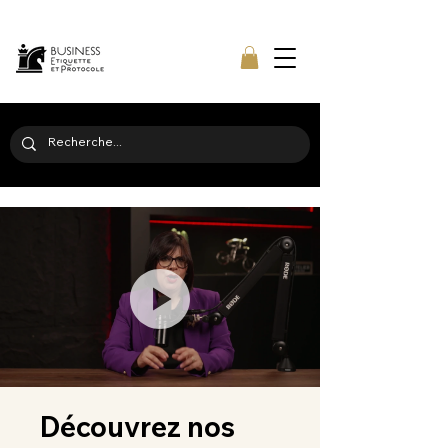
Découvrez nos