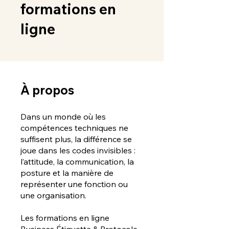
formations en
ligne
À propos
Dans un monde où les
compétences techniques ne
suffisent plus, la différence se
joue dans les codes invisibles :
l’attitude, la communication, la
posture et la manière de
représenter une fonction ou
une organisation.
Les formations en ligne
Business Étiquette & Protocole