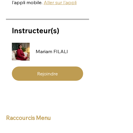
l'appli mobile.
Aller sur l'appli
Instructeur(s)
Mariam FILALI
Rejoindre
Raccourcis Menu
Accueil