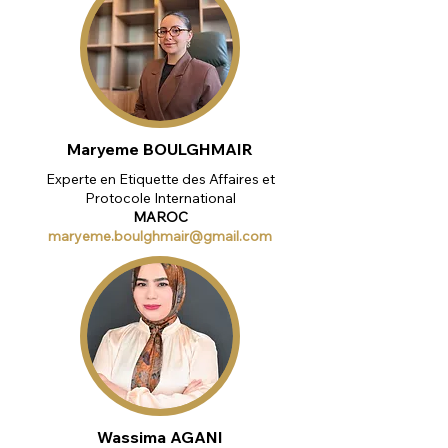
Maryeme BOULGHMAIR
Experte en Etiquette des Affaires et
Protocole International
MAROC
maryeme.boulghmair@gmail.com
Wassima AGANI