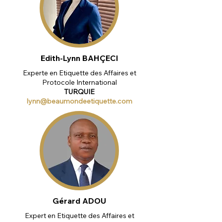
Edith-Lynn BAHÇECI
Experte en Etiquette des Affaires et
Protocole International
TURQUIE
lynn@beaumondeetiquette.com
Gérard ADOU
Expert en Etiquette des Affaires et