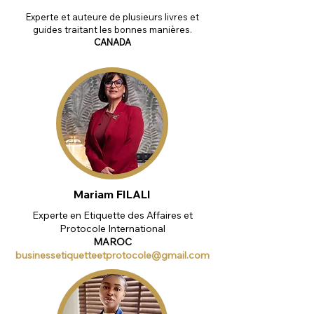
Experte et auteure de plusieurs livres et
guides traitant les bonnes manières.
CANADA
Mariam FILALI
Experte en Etiquette des Affaires et
Protocole International
MAROC
businessetiquetteetprotocole@gmail.com