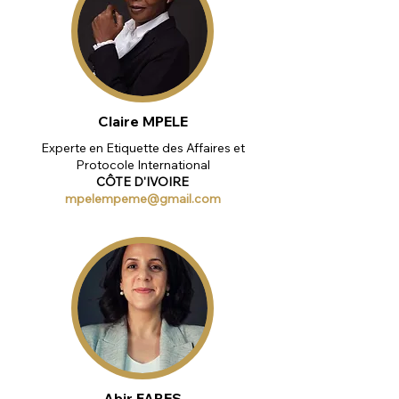
Claire MPELE
Experte en Etiquette des Affaires et
Protocole International
CÔTE D'IVOIRE
mpelempeme@gmail.com
Abir FARES