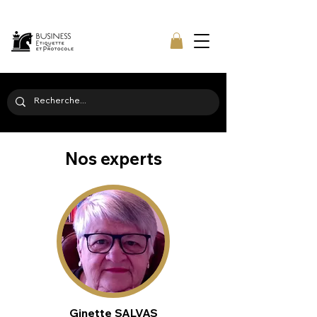
Nos experts
Ginette SALVAS