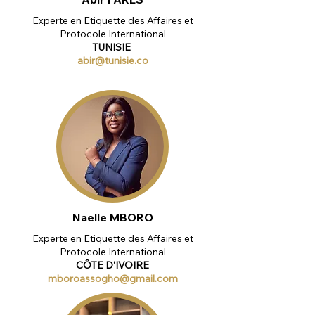
Experte en Etiquette des Affaires et
Protocole International
TUNISIE
abir@tunisie.co
Naelle MBORO
Experte en Etiquette des Affaires et
Protocole International
CÔTE D'IVOIRE
mboroassogho@gmail.com