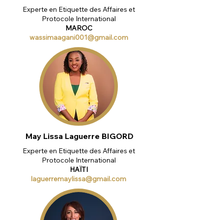
Experte en Etiquette des Affaires et
Protocole International
MAROC
wassimaagani001@gmail.com
May Lissa Laguerre BIGORD
Experte en Etiquette des Affaires et
Protocole International
HAÏTI
laguerremaylissa@gmail.com