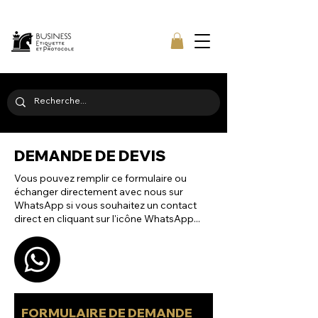
DEMANDE DE DEVIS
Vous pouvez remplir ce formulaire ou
échanger directement avec nous sur
WhatsApp si vous souhaitez un contact
direct en cliquant sur l'icône WhatsApp...
FORMULAIRE DE DEMANDE