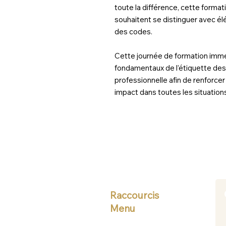
toute la différence, cette forma
souhaitent se distinguer avec él
des codes.
Cette journée de formation imme
fondamentaux de l’étiquette des 
professionnelle afin de renforce
impact dans toutes les situation
Raccourcis
Menu