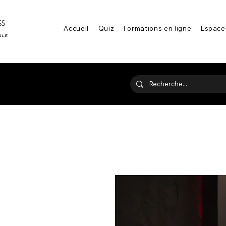
Accueil
Quiz
Formations en ligne
Espace