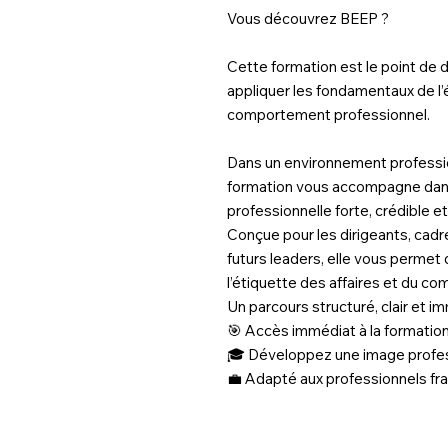
Vous découvrez BEEP ?
Cette formation est le point de 
appliquer les fondamentaux de l’
comportement professionnel.
Dans un environnement professi
formation vous accompagne dan
professionnelle forte, crédible et
Conçue pour les dirigeants, cadr
futurs leaders, elle vous permet 
l’étiquette des affaires et du c
Un parcours structuré, clair et 
🎯 Accès immédiat à la formatio
🎓 Développez une image professi
💼 Adapté aux professionnels fr