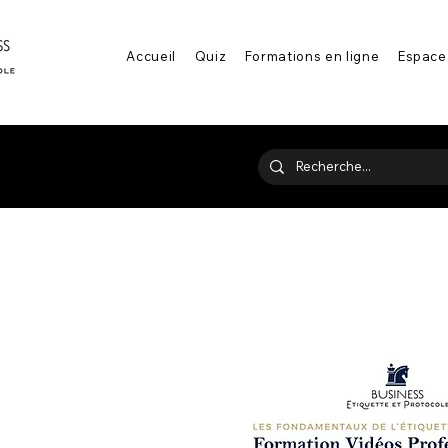
Accueil
Quiz
Formations en ligne
Espace