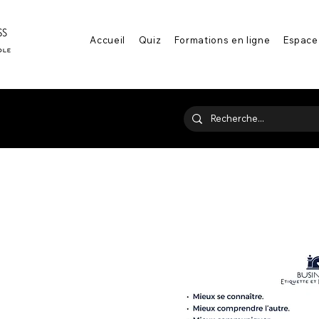
Accueil
Quiz
Formations en ligne
Espace