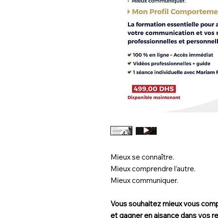
Mieux se connaître.
Mieux comprendre l’autre.
Mieux communiquer.
Vous souhaitez mieux vous comp
et gagner en aisance dans vos re